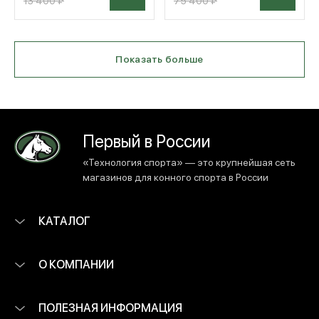
13 400 ₽
75 400 ₽
Показать больше
Первый в России
«Технология спорта» — это крупнейшая сеть
магазинов для конного спорта в России
КАТАЛОГ
О КОМПАНИИ
ПОЛЕЗНАЯ ИНФОРМАЦИЯ