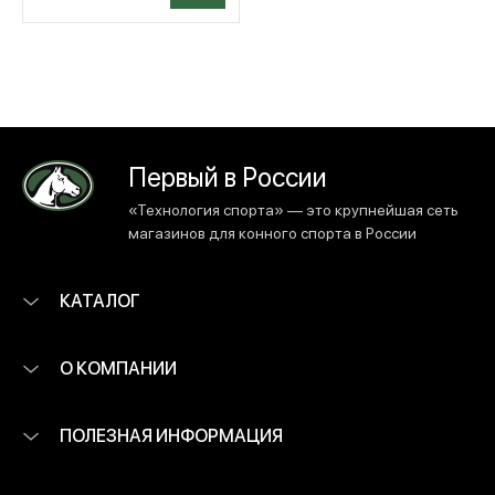
Первый в России
«Технология спорта» — это крупнейшая сеть
магазинов для конного спорта в России
КАТАЛОГ
О КОМПАНИИ
ПОЛЕЗНАЯ ИНФОРМАЦИЯ