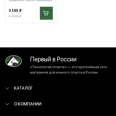
3 145 ₽
3 700 ₽
Первый в России
«Технология спорта» — это крупнейшая сеть
магазинов для конного спорта в России
КАТАЛОГ
О КОМПАНИИ