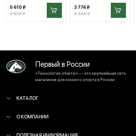
5 610 ₽
3 774 ₽
6 600 ₽
4 440 ₽
Первый в России
«Технология спорта» — это крупнейшая сеть
магазинов для конного спорта в России
КАТАЛОГ
О КОМПАНИИ
ПОЛЕЗНАЯ ИНФОРМАЦИЯ