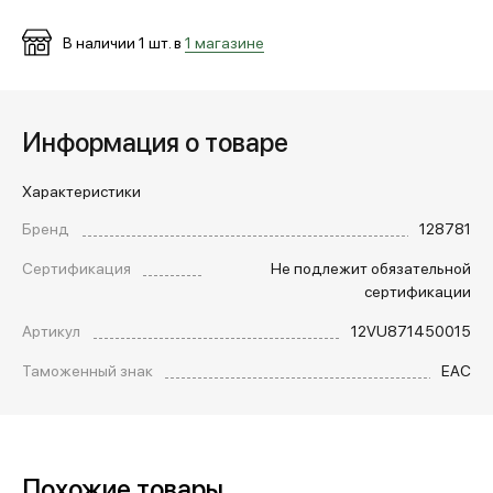
В наличии
1
шт. в
1 магазине
Информация о товаре
Характеристики
Бренд
128781
Сертификация
Не подлежит обязательной
сертификации
Артикул
12VU871450015
Таможенный знак
EAC
Похожие товары