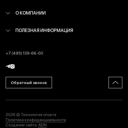
О КОМПАНИИ
ПОЛЕЗНАЯ ИНФОРМАЦИЯ
+7 (495) 139-66-00
Обратный звонок
2026 © Технология спорта
Политика конфиденциальности
Создание сайта:
ADN