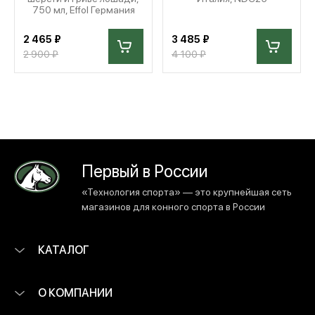
750 мл, Effol Германия
2 465 ₽
3 485 ₽
2 900 ₽
4 100 ₽
Первый в России
«Технология спорта» — это крупнейшая сеть
магазинов для конного спорта в России
КАТАЛОГ
О КОМПАНИИ