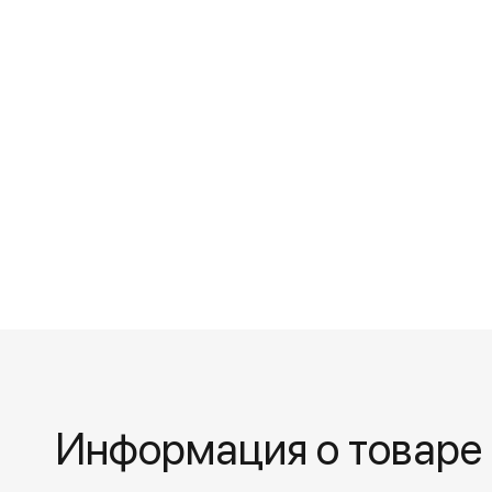
Информация о товаре