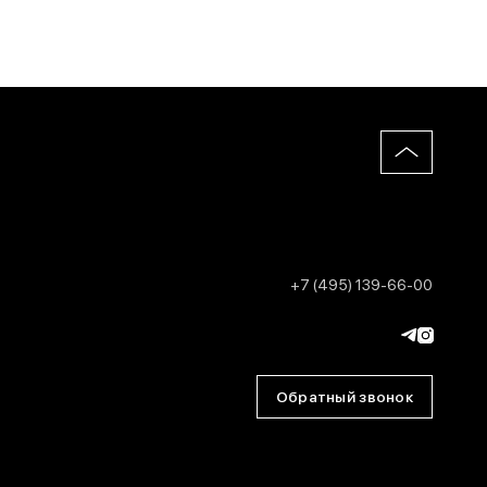
+7 (495) 139-66-00
Обратный звонок