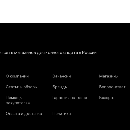
 сеть магазинов для конного спорта в России
О компании
Вакансии
Магазины
Статьи и обзоры
Бренды
Вопрос-ответ
Помощь
Гарантия на товар
Возврат
покупателям
Оплата и доставка
Политика