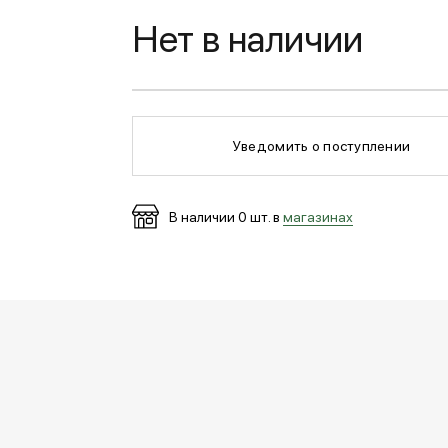
Нет в наличии
Уведомить о поступлении
В наличии
0
шт. в
магазинах