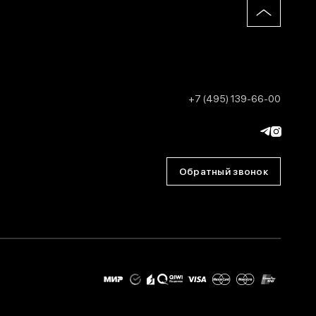
+7 (495) 139-66-00
Обратный звонок