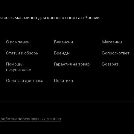
 сеть магазинов для конного спорта в России
О компании
Вакансии
Магазины
Статьи и обзоры
Бренды
Вопрос-ответ
Помощь
Гарантия на товар
Возврат
покупателям
Оплата и доставка
Политика
бработки персональных данных