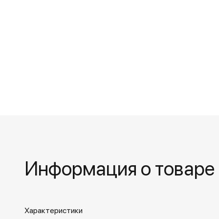
Информация о товаре
Характеристики