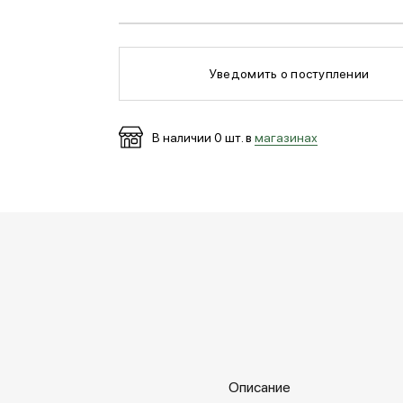
Уведомить о поступлении
В наличии
0
шт. в
магазинах
Описание