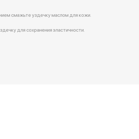
нием смажьте уздечку маслом для кожи.
здечку для сохранения эластичности.