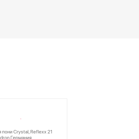
пони Crystal, Reflexx 21
adron Германия