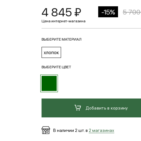
4 845 ₽
-15%
5 700
ВЫБЕРИТЕ МАТЕРИАЛ
хлопок
ВЫБЕРИТЕ ЦВЕТ
Добавить в корзину
В наличии
2
шт. в
2 магазинах