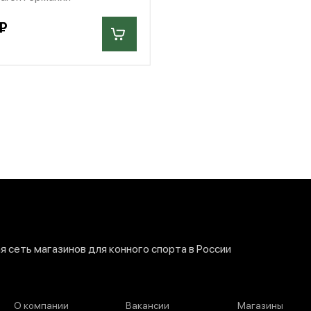
₽
 сеть магазинов для конного спорта в России
О компании
Вакансии
Магазины