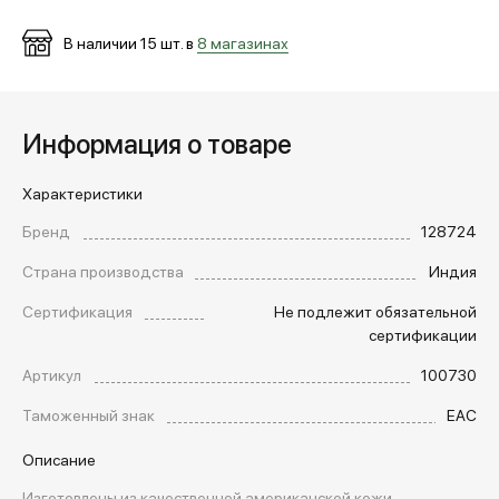
В наличии
15
шт. в
8 магазинах
Информация о товаре
Характеристики
Бренд
128724
Страна производства
Индия
Сертификация
Не подлежит обязательной
сертификации
Артикул
100730
Таможенный знак
EAC
Описание
Изготовлены из качественной американской кожи,