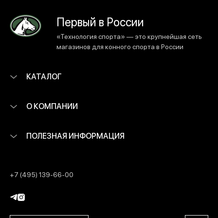
Первый в России
«Технология спорта» — это крупнейшая сеть
магазинов для конного спорта в России
КАТАЛОГ
О КОМПАНИИ
ПОЛЕЗНАЯ ИНФОРМАЦИЯ
+7 (495) 139-66-00