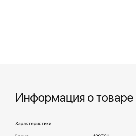
Информация о товаре
Характеристики
Бренд
128761