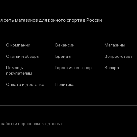
 сеть магазинов для конного спорта в России
О компании
Вакансии
Магазины
Статьи и обзоры
Бренды
Вопрос-ответ
Помощь
Гарантия на товар
Возврат
покупателям
Оплата и доставка
Политика
бработки персональных данных