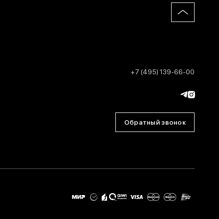
+7 (495) 139-66-00
Обратный звонок