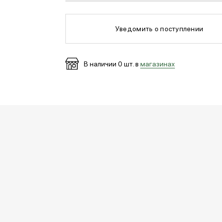
Уведомить о поступлении
В наличии
0
шт. в
магазинах