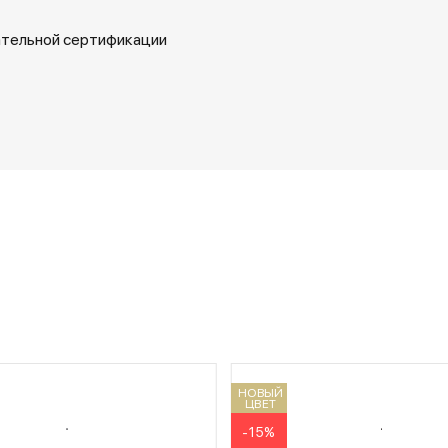
ательной сертификации
НОВЫЙ
ЦВЕТ
-15%