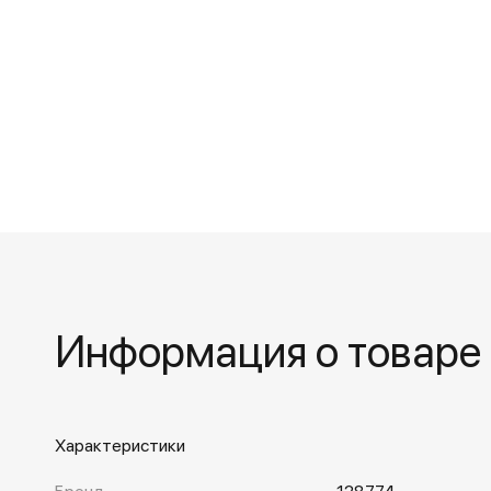
Информация о товаре
Характеристики
Бренд
128774