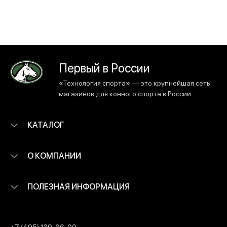
Первый в России
«Технология спорта» — это крупнейшая сеть
магазинов для конного спорта в России
КАТАЛОГ
О КОМПАНИИ
ПОЛЕЗНАЯ ИНФОРМАЦИЯ
+7 (495) 139-66-00