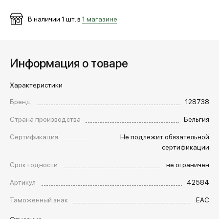
В наличии
1
шт. в
1 магазине
Информация о товаре
Характеристики
Бренд
128738
Страна производства
Бельгия
Сертификация
Не подлежит обязательной
сертификации
Срок годности
не ограничен
Артикул
42584
Таможенный знак
EAC