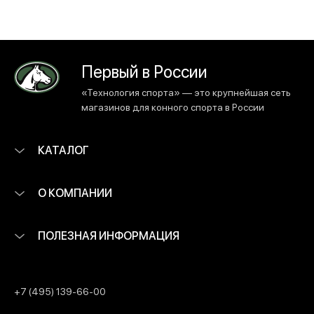
Первый в России
«Технология спорта» — это крупнейшая сеть
магазинов для конного спорта в России
КАТАЛОГ
О КОМПАНИИ
ПОЛЕЗНАЯ ИНФОРМАЦИЯ
+7 (495) 139-66-00