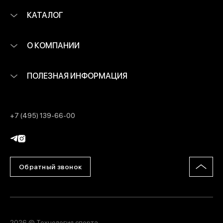
КАТАЛОГ
О КОМПАНИИ
ПОЛЕЗНАЯ ИНФОРМАЦИЯ
+7 (495) 139-66-00
Обратный звонок
2026 © Технология спорта