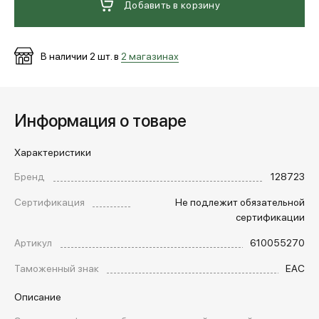
Добавить в корзину
В наличии
2
шт. в
2 магазинах
Информация о товаре
Характеристики
Бренд
128723
Сертификация
Не подлежит обязательной
сертификации
Артикул
610055270
Таможенный знак
EAC
Описание