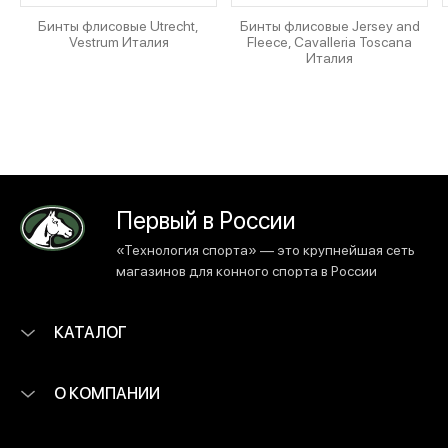
Бинты флисовые Utrecht,
Бинты флисовые Jersey and
Vestrum Италия
Fleece, Cavalleria Toscana
Италия
Первый в России
«Технология спорта» — это крупнейшая сеть
магазинов для конного спорта в России
КАТАЛОГ
О КОМПАНИИ