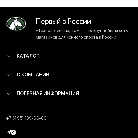
Первый в России
«Технология спорта» — это крупнейшая сеть
магазинов для конного спорта в России
КАТАЛОГ
О КОМПАНИИ
ПОЛЕЗНАЯ ИНФОРМАЦИЯ
+7 (495) 139-66-00