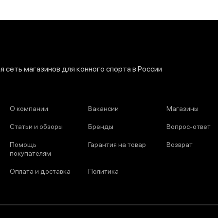
 сеть магазинов для конного спорта в России
О компании
Вакансии
Магазины
Статьи и обзоры
Бренды
Вопрос-ответ
Помощь
Гарантия на товар
Возврат
покупателям
Оплата и доставка
Политика