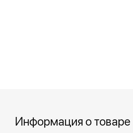
Информация о товаре