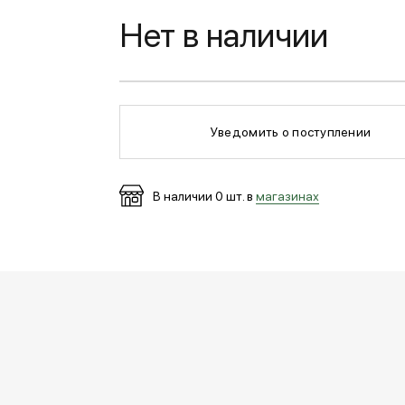
Нет в наличии
Уведомить о поступлении
В наличии
0
шт. в
магазинах