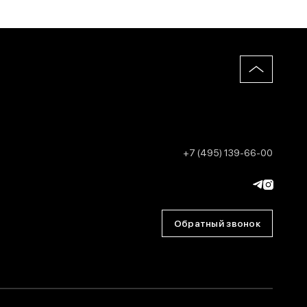
+7 (495) 139-66-00
Обратный звонок