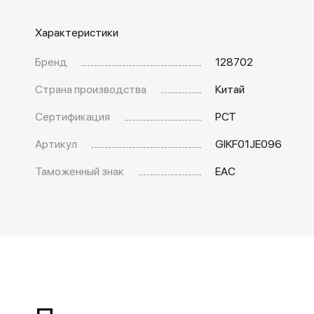
Характеристики
Бренд
128702
Страна производства
Китай
Сертификация
РСТ
Артикул
GIKF01JE096
Таможенный знак
EAC