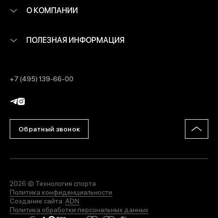
О КОМПАНИИ
ПОЛЕЗНАЯ ИНФОРМАЦИЯ
+7 (495) 139-66-00
Обратный звонок
2026 © Технология спорта
Политика конфиденциальности
Создание сайта:
ADN
Политика обработки персональных данных