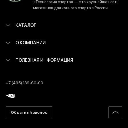
«Технология спорта» — это крупнейшая сеть
магазинов для конного спорта в России
КАТАЛОГ
О КОМПАНИИ
ПОЛЕЗНАЯ ИНФОРМАЦИЯ
+7 (495) 139-66-00
Обратный звонок