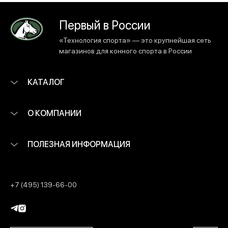
Первый в России
«Технология спорта» — это крупнейшая сеть
магазинов для конного спорта в России
КАТАЛОГ
О КОМПАНИИ
ПОЛЕЗНАЯ ИНФОРМАЦИЯ
+7 (495) 139-66-00