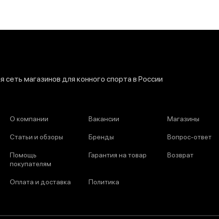
 сеть магазинов для конного спорта в России
О компании
Вакансии
Магазины
Статьи и обзоры
Бренды
Вопрос-ответ
Помощь
Гарантия на товар
Возврат
покупателям
Оплата и доставка
Политика