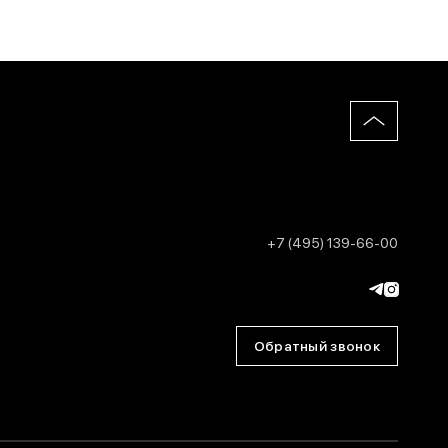
+7 (495) 139-66-00
Обратный звонок