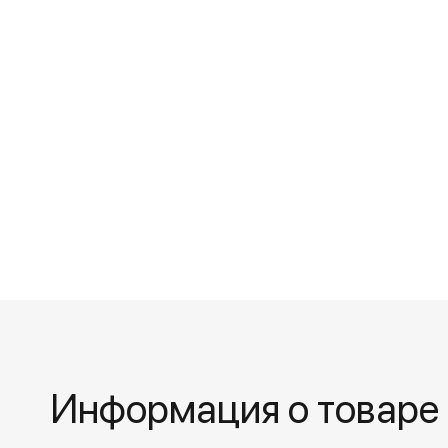
Информация о товаре