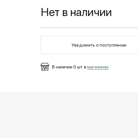
Нет в наличии
Уведомить о поступлении
В наличии
0
шт. в
магазинах