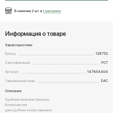
В наличии
2
шт. в
1 магазине
Информация о товаре
Характеристики
Бренд
128752
Сертификация
РСТ
Артикул
147654404
Таможенный знак
EAC
Описание
Удобные мужские бриджи
Коленная лея
два удобных косых кармана