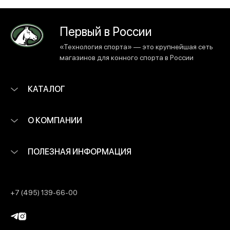
Первый в России
«Технология спорта» — это крупнейшая сеть
магазинов для конного спорта в России
КАТАЛОГ
О КОМПАНИИ
ПОЛЕЗНАЯ ИНФОРМАЦИЯ
+7 (495) 139-66-00