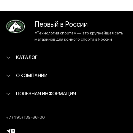
Первый в России
«Технология спорта» — это крупнейшая сеть
магазинов для конного спорта в России
КАТАЛОГ
О КОМПАНИИ
ПОЛЕЗНАЯ ИНФОРМАЦИЯ
+7 (495) 139-66-00