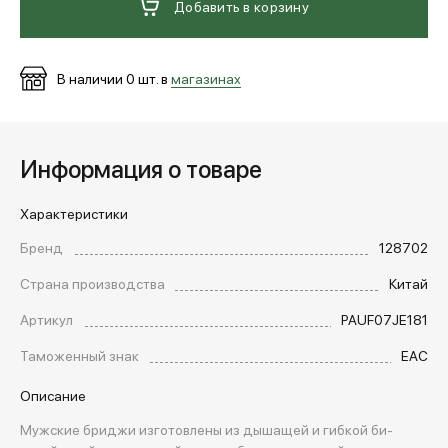
Добавить в корзину
В наличии
0
шт. в
магазинах
Информация о товаре
Характеристики
Бренд
128702
Страна производства
Китай
Артикул
PAUF07JE181
Таможенный знак
EAC
Описание
Мужские бриджи изготовлены из дышащей и гибкой би-