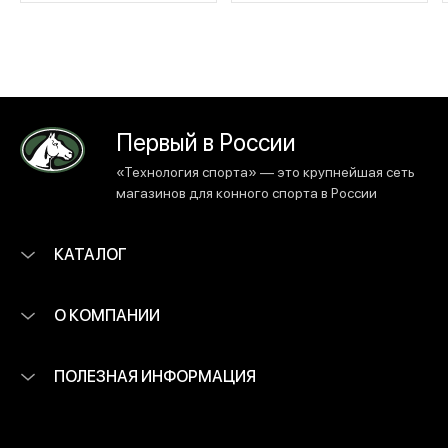
Первый в России
«Технология спорта» — это крупнейшая сеть
магазинов для конного спорта в России
КАТАЛОГ
О КОМПАНИИ
ПОЛЕЗНАЯ ИНФОРМАЦИЯ