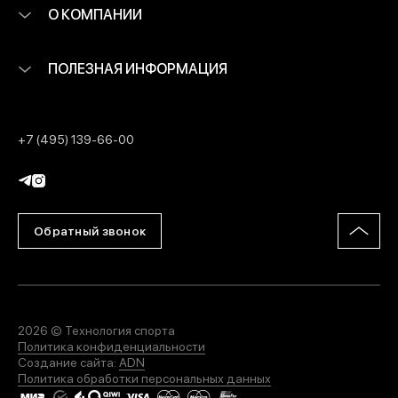
О КОМПАНИИ
ПОЛЕЗНАЯ ИНФОРМАЦИЯ
+7 (495) 139-66-00
Обратный звонок
2026 © Технология спорта
Политика конфиденциальности
Создание сайта:
ADN
Политика обработки персональных данных