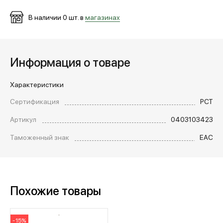
В наличии
0
шт. в
магазинах
Информация о товаре
Характеристики
Сертификация
РСТ
Артикул
0403103423
Таможенный знак
EAC
Похожие товары
-15%