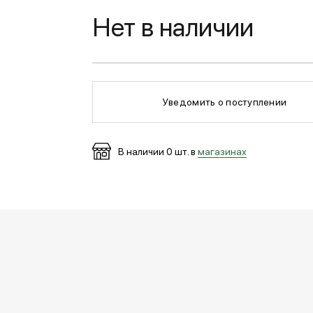
Нет в наличии
Уведомить о поступлении
В наличии
0
шт. в
магазинах