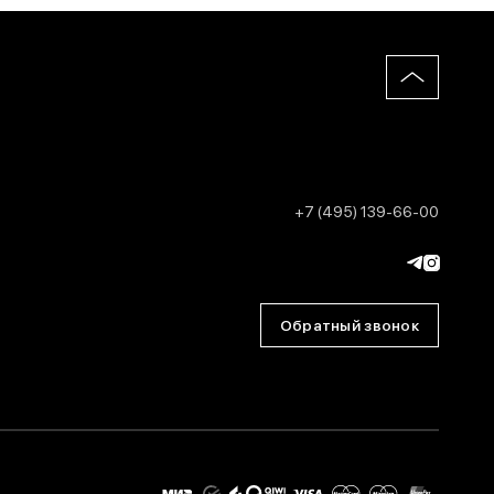
+7 (495) 139-66-00
Обратный звонок