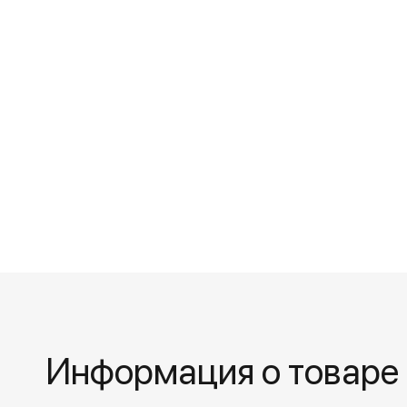
Информация о товаре