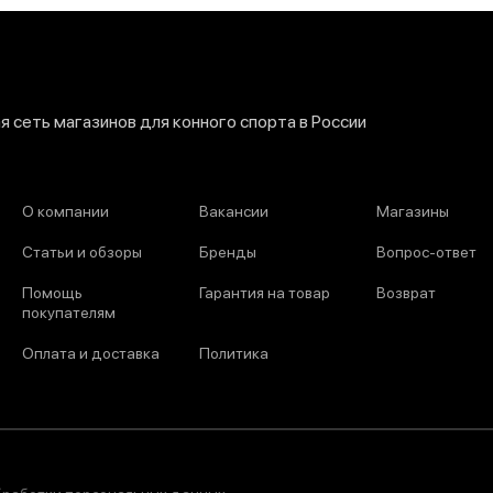
 сеть магазинов для конного спорта в России
О компании
Вакансии
Магазины
Статьи и обзоры
Бренды
Вопрос-ответ
Помощь
Гарантия на товар
Возврат
покупателям
Оплата и доставка
Политика