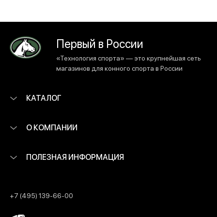
Первый в России
«Технология спорта» — это крупнейшая сеть
магазинов для конного спорта в России
КАТАЛОГ
О КОМПАНИИ
ПОЛЕЗНАЯ ИНФОРМАЦИЯ
+7 (495) 139-66-00