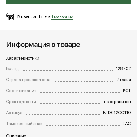
В наличии
1
шт. в
1 магазине
Информация о товаре
Характеристики
Бренд
128702
Страна производства
Италия
Сертификация
РСТ
Срок годности
не ограничен
Артикул
BFD012CO110
Таможенный знак
EAC
Описание