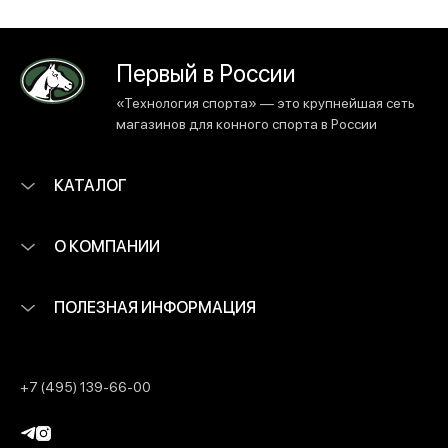
Первый в России
«Технология спорта» — это крупнейшая сеть
магазинов для конного спорта в России
КАТАЛОГ
О КОМПАНИИ
ПОЛЕЗНАЯ ИНФОРМАЦИЯ
+7 (495) 139-66-00