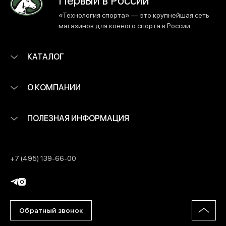
«Технология спорта» — это крупнейшая сеть
магазинов для конного спорта в России
КАТАЛОГ
О КОМПАНИИ
ПОЛЕЗНАЯ ИНФОРМАЦИЯ
+7 (495) 139-66-00
Обратный звонок