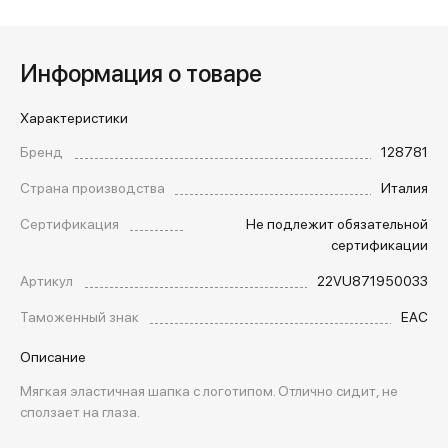
Информация о товаре
Характеристики
Бренд
128781
Страна производства
Италия
Сертификация
Не подлежит обязательной
сертификации
Артикул
22VU871950033
Таможенный знак
EAC
Описание
Мягкая эластичная шапка с логотипом. Отлично сидит, не
сползает на глаза.