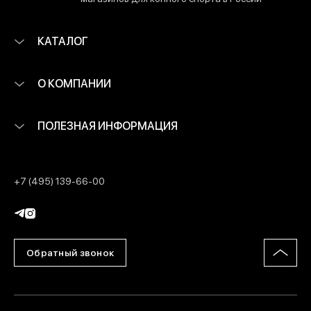
КАТАЛОГ
О КОМПАНИИ
ПОЛЕЗНАЯ ИНФОРМАЦИЯ
+7 (495) 139-66-00
Обратный звонок