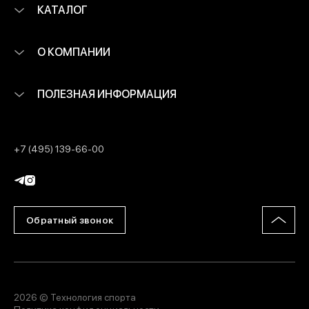
КАТАЛОГ
О КОМПАНИИ
ПОЛЕЗНАЯ ИНФОРМАЦИЯ
+7 (495) 139-66-00
Обратный звонок
2026 © Технология спорта