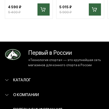
4 590 ₽
5 015 ₽
5 400 ₽
5 900 ₽
Первый в России
«Технология спорта» — это крупнейшая сеть
магазинов для конного спорта в России
КАТАЛОГ
О КОМПАНИИ