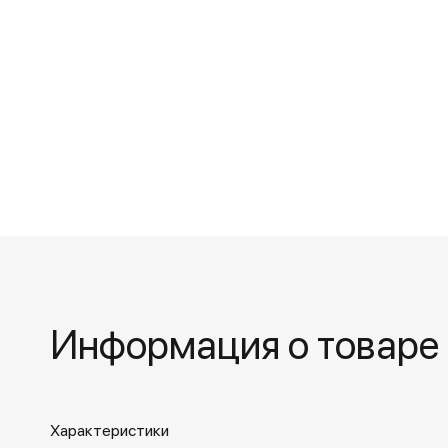
Информация о товаре
Характеристики