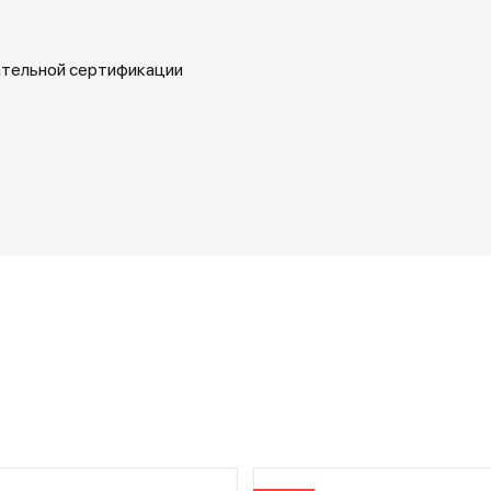
ательной сертификации