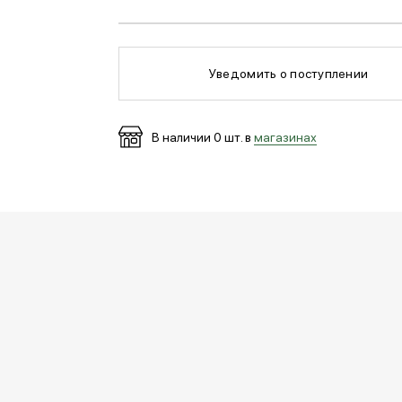
Уведомить о поступлении
В наличии
0
шт. в
магазинах