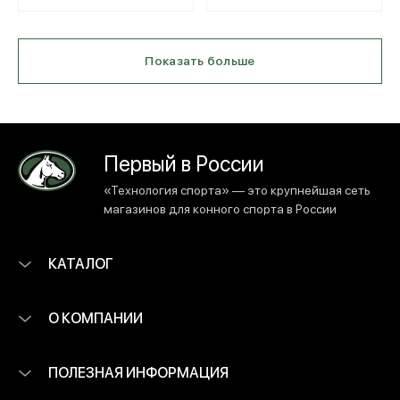
Показать больше
Первый в России
«Технология спорта» — это крупнейшая сеть
магазинов для конного спорта в России
КАТАЛОГ
О КОМПАНИИ
ПОЛЕЗНАЯ ИНФОРМАЦИЯ