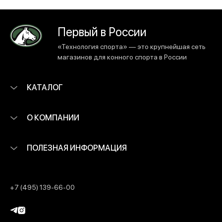
Первый в России
«Технология спорта» — это крупнейшая сеть
магазинов для конного спорта в России
КАТАЛОГ
О КОМПАНИИ
ПОЛЕЗНАЯ ИНФОРМАЦИЯ
+7 (495) 139-66-00