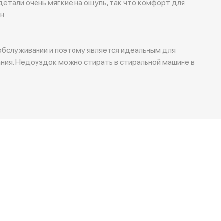
детали очень мягкие на ощупь, так что комфорт для
н.
обслуживании и поэтому является идеальным для
ния. Недоуздок можно стирать в стиральной машине в