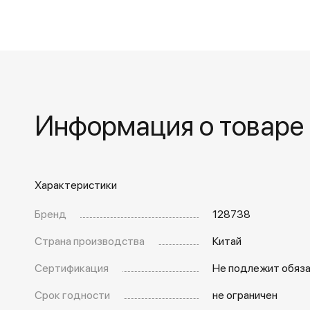
Информация о товаре
Характеристики
Бренд
128738
Страна производства
Китай
Сертификация
Не подлежит обяз
Срок годности
не ограничен