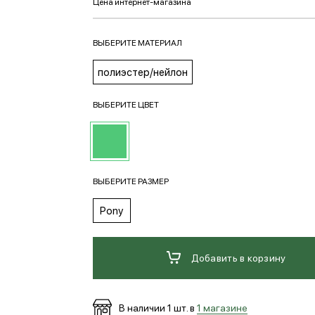
ВЫБЕРИТЕ МАТЕРИАЛ
полиэстер/нейлон
ВЫБЕРИТЕ ЦВЕТ
ВЫБЕРИТЕ РАЗМЕР
Pony
Добавить в корзину
В наличии
1
шт. в
1 магазине