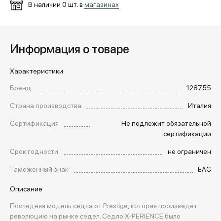
В наличии
0
шт. в
магазинах
Информация о товаре
Характеристики
Бренд
128755
Страна производства
Италия
Сертификация
Не подлежит обязательной
сертификации
Срок годности
не ограничен
Таможенный знак
EAC
Описание
Последняя модель седла от Prestige, которая произведет
революцию на рынке седел. Седло X-PERIENCE было