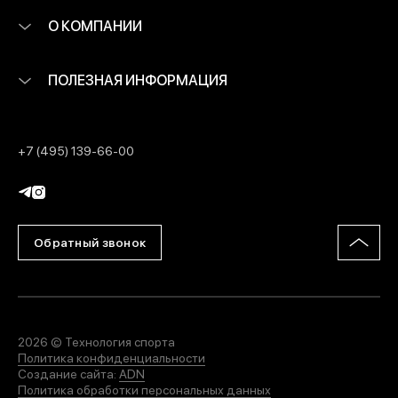
О КОМПАНИИ
ПОЛЕЗНАЯ ИНФОРМАЦИЯ
+7 (495) 139-66-00
Обратный звонок
2026 © Технология спорта
Политика конфиденциальности
Создание сайта:
ADN
Политика обработки персональных данных