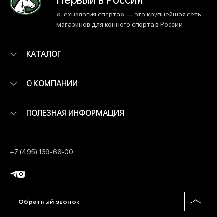
«Технология спорта» — это крупнейшая сеть
магазинов для конного спорта в России
КАТАЛОГ
О КОМПАНИИ
ПОЛЕЗНАЯ ИНФОРМАЦИЯ
+7 (495) 139-66-00
Обратный звонок