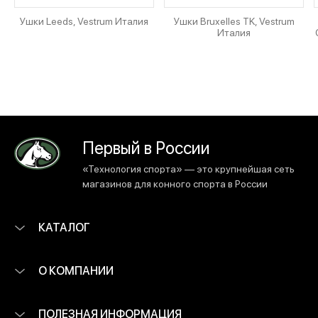
Ушки Leeds, Vestrum Италия
Ушки Bruxelles TK, Vestrum
Италия
Первый в России
«Технология спорта» — это крупнейшая сеть
магазинов для конного спорта в России
КАТАЛОГ
О КОМПАНИИ
ПОЛЕЗНАЯ ИНФОРМАЦИЯ