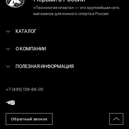
«Технология спорта» — это крупнейшая сеть
магазинов для конного спорта в России
КАТАЛОГ
О КОМПАНИИ
ПОЛЕЗНАЯ ИНФОРМАЦИЯ
+7 (495) 139-66-00
Обратный звонок