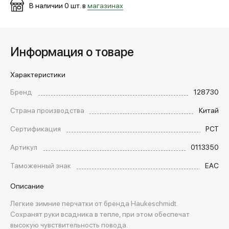
В наличии
0
шт. в
магазинах
Информация о товаре
Характеристики
Бренд
128730
Страна производства
Китай
Сертификация
РСТ
Артикул
0113350
Таможенный знак
EAC
Описание
Легкие зимние перчатки от бренда Haukeschmidt.
Сохранят руки всадника в тепле, при этом обеспечат
высокую чувствительность повода.