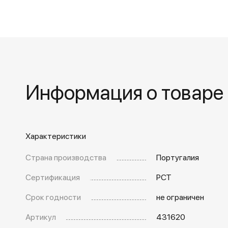
Информация о товаре
Характеристики
Страна производства
Португалия
Сертификация
РСТ
Срок годности
не ограничен
Артикул
431620