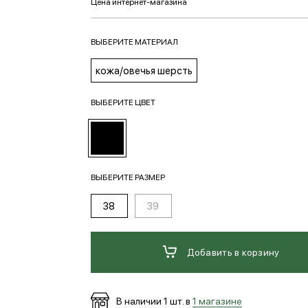
ВЫБЕРИТЕ МАТЕРИАЛ
кожа/овечья шерсть
ВЫБЕРИТЕ ЦВЕТ
ВЫБЕРИТЕ РАЗМЕР
38
39
Добавить в корзину
В наличии
1
шт. в
1 магазине