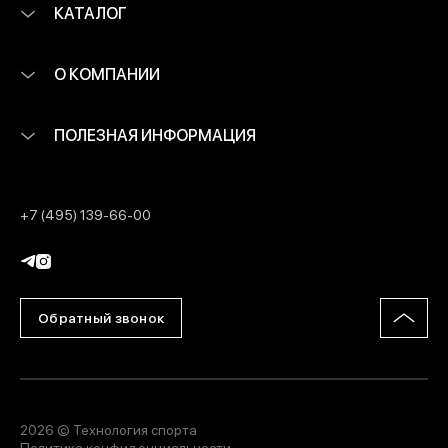
КАТАЛОГ
О КОМПАНИИ
ПОЛЕЗНАЯ ИНФОРМАЦИЯ
+7 (495) 139-66-00
Обратный звонок
2026 © Технология спорта
Политика конфиденциальности