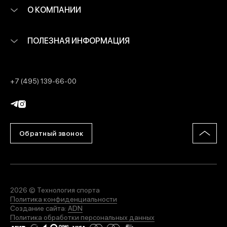
О КОМПАНИИ
ПОЛЕЗНАЯ ИНФОРМАЦИЯ
+7 (495) 139-66-00
Обратный звонок
2026 © Технология спорта
Политика конфиденциальности
Создание сайта:
ADN
Политика обработки персональных данных