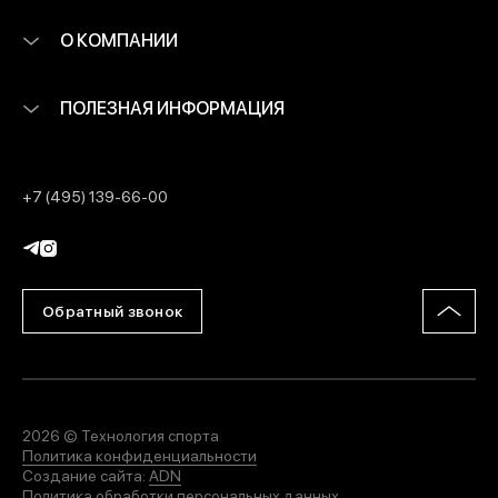
О КОМПАНИИ
ПОЛЕЗНАЯ ИНФОРМАЦИЯ
+7 (495) 139-66-00
Обратный звонок
2026 © Технология спорта
Политика конфиденциальности
Создание сайта:
ADN
Политика обработки персональных данных