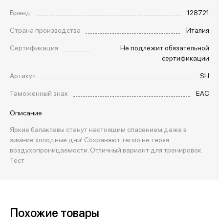
Бренд
128721
Страна производства
Италия
Сертификация
Не подлежит обязательной
сертификации
Артикул
SH
Таможенный знак
EAC
Описание
Яркие балаклавы станут настоящим спасением даже в
зимние холодные дни! Сохраняют тепло не теряя
воздухопроницаемости. Отличный вариант для тренировок.
Тест
Похожие товары