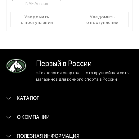
NAF Англия
Уведомить
Уведомить
о поступлении
о поступлении
Первый в России
«Технология спорта» — это крупнейшая сеть
магазинов для конного спорта в России
КАТАЛОГ
О КОМПАНИИ
ПОЛЕЗНАЯ ИНФОРМАЦИЯ