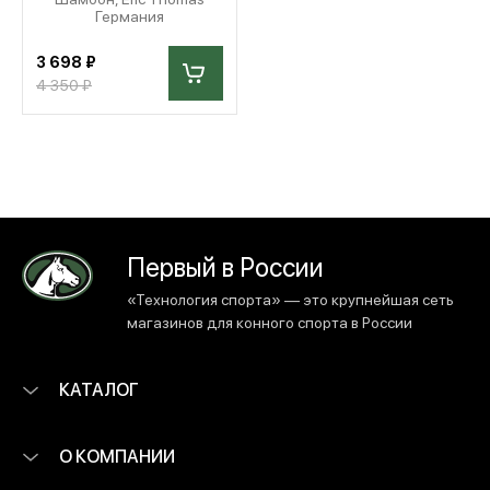
Германия
3 698 ₽
4 350 ₽
Первый в России
«Технология спорта» — это крупнейшая сеть
магазинов для конного спорта в России
КАТАЛОГ
О КОМПАНИИ