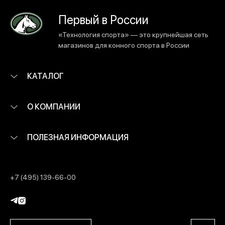
Первый в России
«Технология спорта» — это крупнейшая сеть
магазинов для конного спорта в России
КАТАЛОГ
О КОМПАНИИ
ПОЛЕЗНАЯ ИНФОРМАЦИЯ
+7 (495) 139-66-00