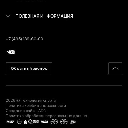
ПОЛЕЗНАЯ ИНФОРМАЦИЯ
+7 (495) 139-66-00
Обратный звонок
2026 © Технология спорта
Политика конфиденциальности
Создание сайта:
ADN
Политика обработки персональных данных