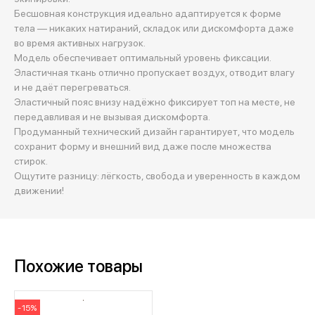
Бесшовная конструкция идеально адаптируется к форме
тела — никаких натираний, складок или дискомфорта даже
во время активных нагрузок.
Модель обеспечивает оптимальный уровень фиксации.
Эластичная ткань отлично пропускает воздух, отводит влагу
и не даёт перегреваться.
Эластичный пояс внизу надёжно фиксирует топ на месте, не
передавливая и не вызывая дискомфорта.
Продуманный технический дизайн гарантирует, что модель
сохранит форму и внешний вид даже после множества
стирок.
Ощутите разницу: лёгкость, свобода и уверенность в каждом
движении!
Похожие товары
-15%