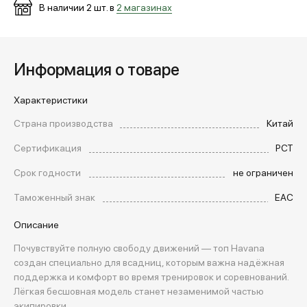
В наличии
2
шт. в
2 магазинах
Информация о товаре
Характеристики
Страна производства
Китай
Сертификация
РСТ
Срок годности
не ограничен
Таможенный знак
EAC
Описание
Почувствуйте полную свободу движений — топ Havana
создан специально для всадниц, которым важна надёжная
поддержка и комфорт во время тренировок и соревнований.
Лёгкая бесшовная модель станет незаменимой частью
экипировки.