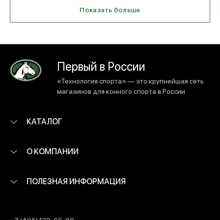
Показать больше
Первый в России
«Технология спорта» — это крупнейшая сеть
магазинов для конного спорта в России
КАТАЛОГ
О КОМПАНИИ
ПОЛЕЗНАЯ ИНФОРМАЦИЯ